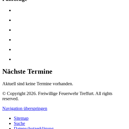
Nächste Termine
Aktuell sind keine Termine vorhanden.
© Copyright 2026. Freiwillige Feuerwehr Treffurt. All rights
reserved.
Navigation überspringen
Sitemap
Suche
Datenschutzerklärung