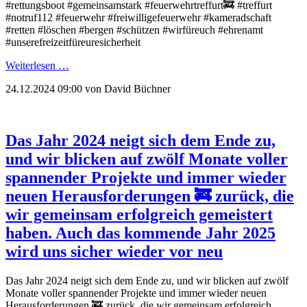
#rettungsboot #gemeinsamstark #feuerwehrtreffurt🚒 #treffurt
#notruf112 #feuerwehr #freiwilligefeuerwehr #kameradschaft
#retten #löschen #bergen #schützen #wirfüreuch #ehrenamt
#unserefreizeitfüreuresicherheit
Weiterlesen …
24.12.2024 09:00
von David Büchner
Das Jahr 2024 neigt sich dem Ende zu,
und wir blicken auf zwölf Monate voller
spannender Projekte und immer wieder
neuen Herausforderungen 🚒 zurück, die
wir gemeinsam erfolgreich gemeistert
haben. Auch das kommende Jahr 2025
wird uns sicher wieder vor neu
Das Jahr 2024 neigt sich dem Ende zu, und wir blicken auf zwölf
Monate voller spannender Projekte und immer wieder neuen
Herausforderungen 🚒 zurück, die wir gemeinsam erfolgreich