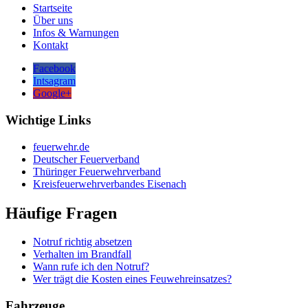
Startseite
Über uns
Infos & Warnungen
Kontakt
Facebook
Intsagram
Google+
Wichtige Links
feuerwehr.de
Deutscher Feuerverband
Thüringer Feuerwehrverband
Kreisfeuerwehrverbandes Eisenach
Häufige Fragen
Notruf richtig absetzen
Verhalten im Brandfall
Wann rufe ich den Notruf?
Wer trägt die Kosten eines Feuwehreinsatzes?
Fahrzeuge