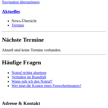
Navigation überspringen
Aktuelles
News-Übersicht
Termine
Nächste Termine
Aktuell sind keine Termine vorhanden.
Häufige Fragen
Notruf richtig absetzen
Verhalten im Brandfall
Wann rufe ich den Notruf?
Wer trägt die Kosten eines Feuwehreinsatzes?
Adresse & Kontakt