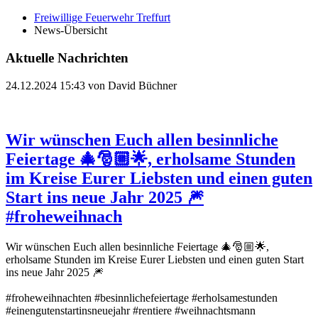
Freiwillige Feuerwehr Treffurt
News-Übersicht
Aktuelle Nachrichten
24.12.2024 15:43
von David Büchner
Wir wünschen Euch allen besinnliche
Feiertage 🎄🎅🏼🌟, erholsame Stunden
im Kreise Eurer Liebsten und einen guten
Start ins neue Jahr 2025 🎆
#froheweihnach
Wir wünschen Euch allen besinnliche Feiertage 🎄🎅🏼🌟,
erholsame Stunden im Kreise Eurer Liebsten und einen guten Start
ins neue Jahr 2025 🎆
#froheweihnachten #besinnlichefeiertage #erholsamestunden
#einengutenstartinsneuejahr #rentiere #weihnachtsmann