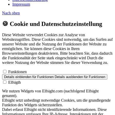
Impressum
Nach
oben
🍪
Cookie und Datenschutzeinstellung
Diese Website verwendet Cookies zur Analyse von
Websitezugriffen. Diese Cookies sind notwendig, um das Surfen auf
unserer Website und die Nutzung der Funktionen der Website zu
ermöglichen. Sie können diese Cookies in Ihren
Browsereinstellungen deaktivieren. Bitte beachten Sie, dass dadurch
die Funktionalität der Seite stark eingeschränkt wird Durch die
weitere Nutzung der Website stimmen Sie dieser Verwendung zu.
Funktionen
Details einblenden
für Funktionen
Details ausblenden
für Funktionen
Elfsigth
Wir nutzen Widgets von Elfsight.com (nachfolgend Elfsight
genannt).
Elfsight setzt unbedingt notwendige Cookies, um die grundlegende
Funktion des Widgets sicherzustellen.
Dabei erfasst Elfsight nicht identifizierende Informationen. Diese
Informationen umfassen Ihre IP-Adresse, Interaktionen mit der