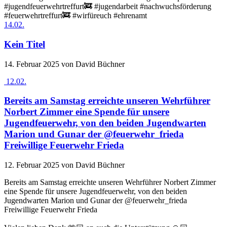
#jugendfeuerwehrtreffurt🚒 #jugendarbeit #nachwuchsförderung
#feuerwehrtreffurt🚒 #wirfüreuch #ehrenamt
14.02.
Kein Titel
14. Februar 2025
von David Büchner
12.02.
Bereits am Samstag erreichte unseren Wehrführer
Norbert Zimmer eine Spende für unsere
Jugendfeuerwehr, von den beiden Jugendwarten
Marion und Gunar der @feuerwehr_frieda
Freiwillige Feuerwehr Frieda
12. Februar 2025
von David Büchner
Bereits am Samstag erreichte unseren Wehrführer Norbert Zimmer
eine Spende für unsere Jugendfeuerwehr, von den beiden
Jugendwarten Marion und Gunar der @feuerwehr_frieda
Freiwillige Feuerwehr Frieda