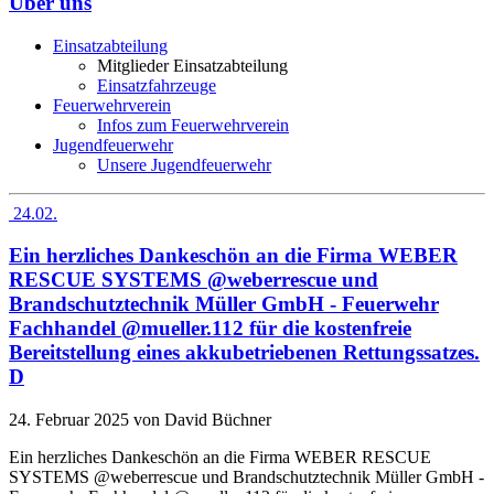
Über uns
Einsatzabteilung
Mitglieder Einsatzabteilung
Einsatzfahrzeuge
Feuerwehrverein
Infos zum Feuerwehrverein
Jugendfeuerwehr
Unsere Jugendfeuerwehr
24.02.
Ein herzliches Dankeschön an die Firma WEBER
RESCUE SYSTEMS @weberrescue und
Brandschutztechnik Müller GmbH - Feuerwehr
Fachhandel @mueller.112 für die kostenfreie
Bereitstellung eines akkubetriebenen Rettungssatzes.
D
24. Februar 2025
von David Büchner
Ein herzliches Dankeschön an die Firma WEBER RESCUE
SYSTEMS @weberrescue und Brandschutztechnik Müller GmbH -