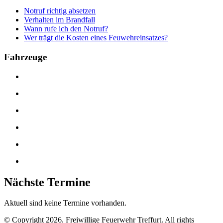
Notruf richtig absetzen
Verhalten im Brandfall
Wann rufe ich den Notruf?
Wer trägt die Kosten eines Feuwehreinsatzes?
Fahrzeuge
Nächste Termine
Aktuell sind keine Termine vorhanden.
© Copyright 2026. Freiwillige Feuerwehr Treffurt. All rights