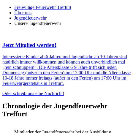
Freiwillige Feuerwehr Treffurt
Über uns
Jugendfeuerwehr
Unsere Jugendfeuerwehr
Jetzt Mitglied werden!
Interessierte Kinder ab 6 Jahren und Jugendliche ab 10 Jahren sind
natürlich immer willkommen und können auch unverbindlich mal
„rein schnuppern“. Die Altersklasse 6-9 Jahre trifft sich jeden
Donnerstag (außer in den Ferien) um 17:00 Uhr und die Altersklasse
10-18 Jahre immer freitags (außer in den Ferien) um 17:00 Uhr im
Feuerwehrgerätehaus in Treffurt.
Oder schreib uns eine Nachricht!
Chronologie der Jugendfeuerwehr
Treffurt
Mitglieder der Jugendfeuerwehr bei der Ausbildung