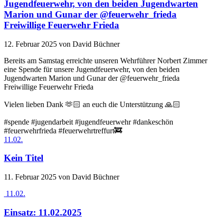
Jugendfeuerwehr, von den beiden Jugendwarten
Marion und Gunar der @feuerwehr_frieda
Freiwillige Feuerwehr Frieda
12. Februar 2025
von David Büchner
Bereits am Samstag erreichte unseren Wehrführer Norbert Zimmer
eine Spende für unsere Jugendfeuerwehr, von den beiden
Jugendwarten Marion und Gunar der @feuerwehr_frieda
Freiwillige Feuerwehr Frieda
Vielen lieben Dank 🫶🏻 an euch die Unterstützung 🙏🏻
#spende #jugendarbeit #jugendfeuerwehr #dankeschön
#feuerwehrfrieda #feuerwehrtreffurt🚒
11.02.
Kein Titel
11. Februar 2025
von David Büchner
11.02.
Einsatz: 11.02.2025