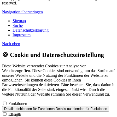
reserved.
Navigation überspringen
Sitemap
Suche
Datenschutzerklärung
Impressum
Nach
oben
🍪
Cookie und Datenschutzeinstellung
Diese Website verwendet Cookies zur Analyse von
Websitezugriffen. Diese Cookies sind notwendig, um das Surfen auf
unserer Website und die Nutzung der Funktionen der Website zu
ermöglichen. Sie können diese Cookies in Ihren
Browsereinstellungen deaktivieren. Bitte beachten Sie, dass dadurch
die Funktionalität der Seite stark eingeschränkt wird Durch die
weitere Nutzung der Website stimmen Sie dieser Verwendung zu.
Funktionen
Details einblenden
für Funktionen
Details ausblenden
für Funktionen
Elfsigth