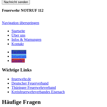
Nachricht senden
Feuerwehr NOTRUF 112
Navigation überspringen
Startseite
Über uns
Infos & Warnungen
Kontakt
Facebook
Intsagram
Google+
Wichtige Links
feuerwehr.de
Deutscher Feuerverband
Thüringer Feuerwehrverband
Kreisfeuerwehrverbandes Eisenach
Häufige Fragen