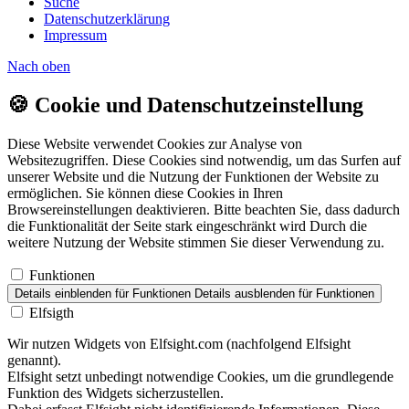
Suche
Datenschutzerklärung
Impressum
Nach
oben
🍪
Cookie und Datenschutzeinstellung
Diese Website verwendet Cookies zur Analyse von
Websitezugriffen. Diese Cookies sind notwendig, um das Surfen auf
unserer Website und die Nutzung der Funktionen der Website zu
ermöglichen. Sie können diese Cookies in Ihren
Browsereinstellungen deaktivieren. Bitte beachten Sie, dass dadurch
die Funktionalität der Seite stark eingeschränkt wird Durch die
weitere Nutzung der Website stimmen Sie dieser Verwendung zu.
Funktionen
Details einblenden
für Funktionen
Details ausblenden
für Funktionen
Elfsigth
Wir nutzen Widgets von Elfsight.com (nachfolgend Elfsight
genannt).
Elfsight setzt unbedingt notwendige Cookies, um die grundlegende
Funktion des Widgets sicherzustellen.