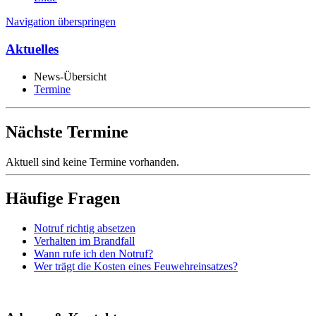
Navigation überspringen
Aktuelles
News-Übersicht
Termine
Nächste Termine
Aktuell sind keine Termine vorhanden.
Häufige Fragen
Notruf richtig absetzen
Verhalten im Brandfall
Wann rufe ich den Notruf?
Wer trägt die Kosten eines Feuwehreinsatzes?