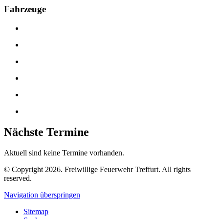
Fahrzeuge
Nächste Termine
Aktuell sind keine Termine vorhanden.
© Copyright 2026. Freiwillige Feuerwehr Treffurt. All rights
reserved.
Navigation überspringen
Sitemap