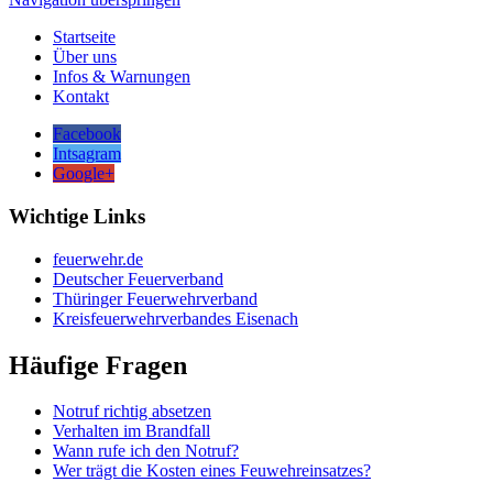
Startseite
Über uns
Infos & Warnungen
Kontakt
Facebook
Intsagram
Google+
Wichtige Links
feuerwehr.de
Deutscher Feuerverband
Thüringer Feuerwehrverband
Kreisfeuerwehrverbandes Eisenach
Häufige Fragen
Notruf richtig absetzen
Verhalten im Brandfall
Wann rufe ich den Notruf?
Wer trägt die Kosten eines Feuwehreinsatzes?