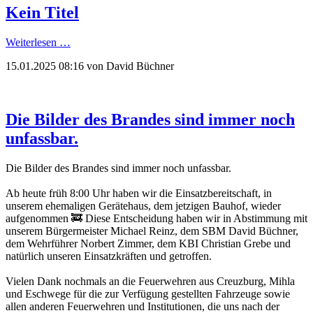
Kein Titel
Weiterlesen …
15.01.2025 08:16
von David Büchner
Die Bilder des Brandes sind immer noch
unfassbar.
Die Bilder des Brandes sind immer noch unfassbar.
Ab heute früh 8:00 Uhr haben wir die Einsatzbereitschaft, in
unserem ehemaligen Gerätehaus, dem jetzigen Bauhof, wieder
aufgenommen 🚒 Diese Entscheidung haben wir in Abstimmung mit
unserem Bürgermeister Michael Reinz, dem SBM David Büchner,
dem Wehrführer Norbert Zimmer, dem KBI Christian Grebe und
natürlich unseren Einsatzkräften und getroffen.
Vielen Dank nochmals an die Feuerwehren aus Creuzburg, Mihla
und Eschwege für die zur Verfügung gestellten Fahrzeuge sowie
allen anderen Feuerwehren und Institutionen, die uns nach der