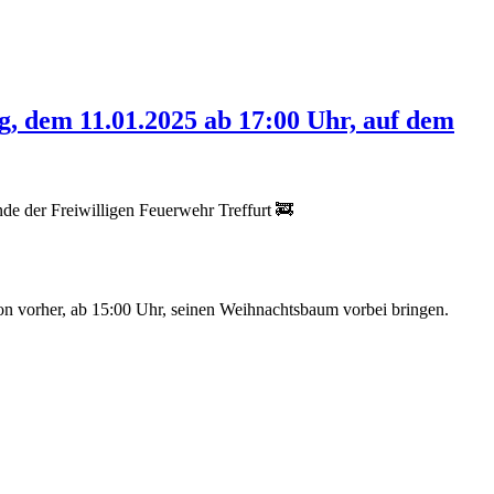
, dem 11.01.2025 ab 17:00 Uhr, auf dem
e der Freiwilligen Feuerwehr Treffurt 🚒
n vorher, ab 15:00 Uhr, seinen Weihnachtsbaum vorbei bringen.