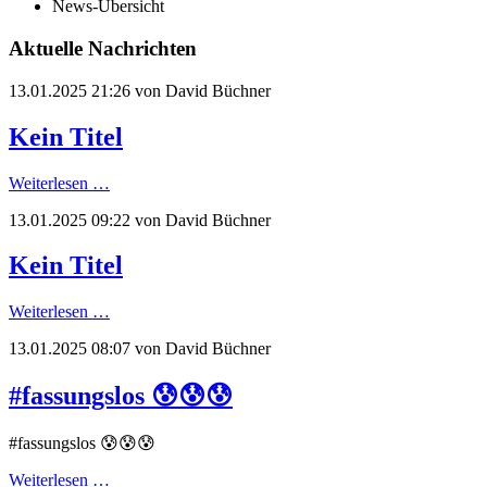
News-Übersicht
Aktuelle Nachrichten
13.01.2025 21:26
von David Büchner
Kein Titel
Weiterlesen …
13.01.2025 09:22
von David Büchner
Kein Titel
Weiterlesen …
13.01.2025 08:07
von David Büchner
#fassungslos 😰😰😰
#fassungslos 😰😰😰
Weiterlesen …