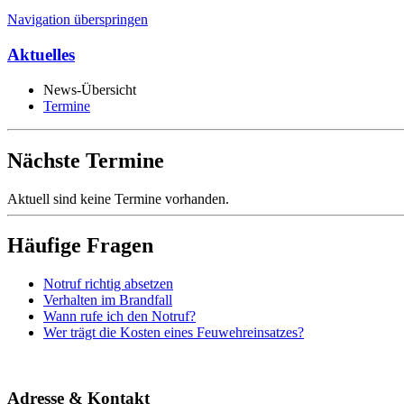
Navigation überspringen
Aktuelles
News-Übersicht
Termine
Nächste Termine
Aktuell sind keine Termine vorhanden.
Häufige Fragen
Notruf richtig absetzen
Verhalten im Brandfall
Wann rufe ich den Notruf?
Wer trägt die Kosten eines Feuwehreinsatzes?
Adresse & Kontakt