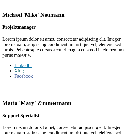
Michael 'Mike' Neumann
Projektmanager
Lorem ipsum dolor sit amet, consectetur adipiscing elit. Integer
lorem quam, adipiscing condimentum tristique vel, eleifend sed
turpis. Pellentesque cursus arcu id magna euismod in elementum
purus molestie.
LinkedIn
Xing
Facebook
Maria 'Mary' Zimmermann
Support Specialist
Lorem ipsum dolor sit amet, consectetur adipiscing elit. Integer
lorem quam, adipiscing condimentum tristique vel, eleifend sed