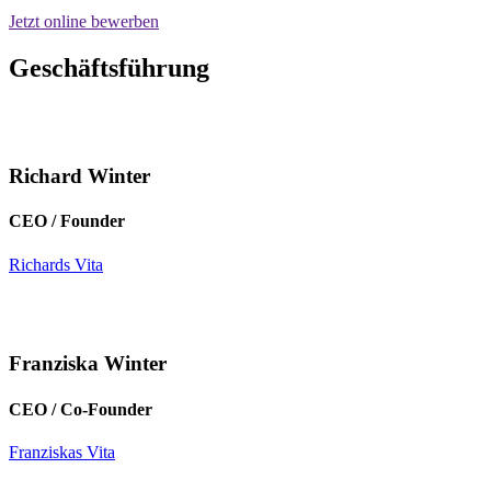
Jetzt online bewerben
Geschäftsführung
Richard Winter
CEO / Founder
Richards Vita
Franziska Winter
CEO / Co-Founder
Franziskas Vita