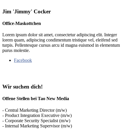
Jim 'Jimmy' Cocker
Office-Maskottchen
Lorem ipsum dolor sit amet, consectetur adipiscing elit. Integer
lorem quam, adipiscing condimentum tristique vel, eleifend sed
turpis. Pellentesque cursus arcu id magna euismod in elementum
purus molestie.
Facebook
Wir suchen dich!
Offene Stellen bei Tao New Media
- Central Marketing Director (m/w)
- Product Integration Executive (m/w)
- Corporate Security Specialist (m/w)
- Internal Marketing Supervisor (m/w)