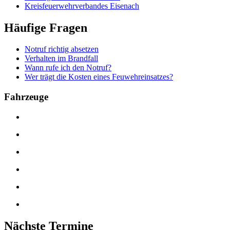
Kreisfeuerwehrverbandes Eisenach
Häufige Fragen
Notruf richtig absetzen
Verhalten im Brandfall
Wann rufe ich den Notruf?
Wer trägt die Kosten eines Feuwehreinsatzes?
Fahrzeuge
Nächste Termine