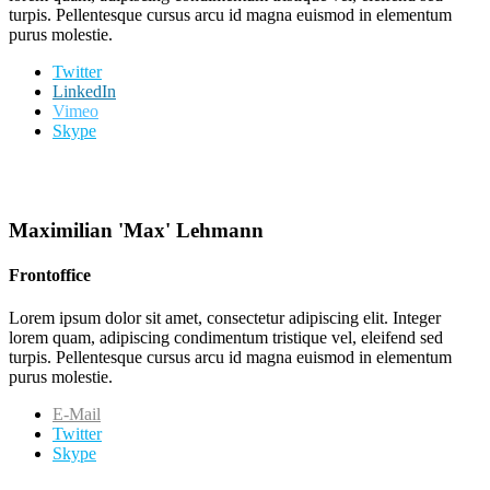
turpis. Pellentesque cursus arcu id magna euismod in elementum
purus molestie.
Twitter
LinkedIn
Vimeo
Skype
Maximilian 'Max' Lehmann
Frontoffice
Lorem ipsum dolor sit amet, consectetur adipiscing elit. Integer
lorem quam, adipiscing condimentum tristique vel, eleifend sed
turpis. Pellentesque cursus arcu id magna euismod in elementum
purus molestie.
E-Mail
Twitter
Skype