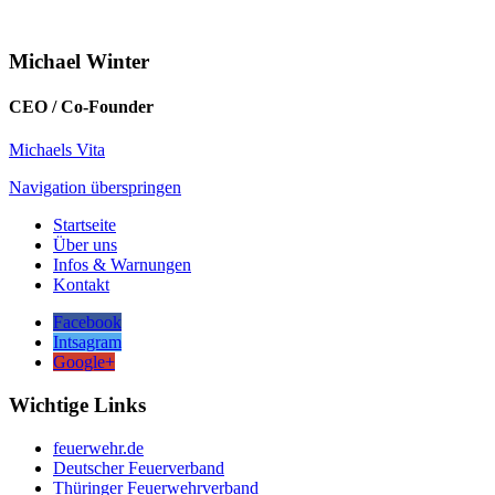
Michael Winter
CEO / Co-Founder
Michaels Vita
Navigation überspringen
Startseite
Über uns
Infos & Warnungen
Kontakt
Facebook
Intsagram
Google+
Wichtige Links
feuerwehr.de
Deutscher Feuerverband
Thüringer Feuerwehrverband