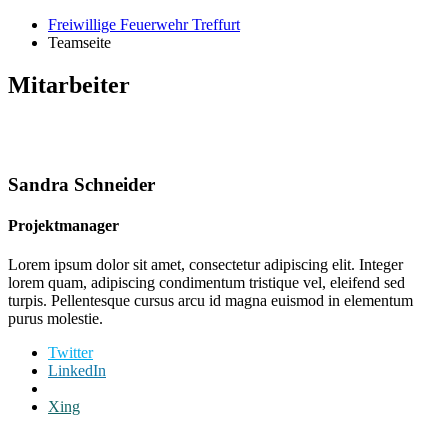
Freiwillige Feuerwehr Treffurt
Teamseite
Mitarbeiter
Sandra Schneider
Projektmanager
Lorem ipsum dolor sit amet, consectetur adipiscing elit. Integer
lorem quam, adipiscing condimentum tristique vel, eleifend sed
turpis. Pellentesque cursus arcu id magna euismod in elementum
purus molestie.
Twitter
LinkedIn
Xing