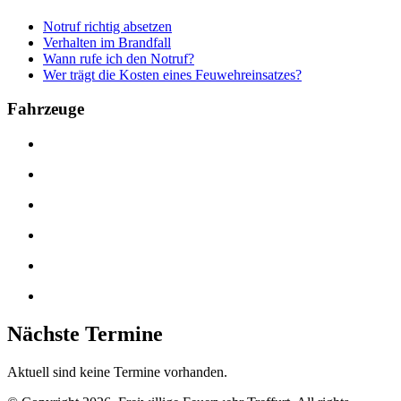
Notruf richtig absetzen
Verhalten im Brandfall
Wann rufe ich den Notruf?
Wer trägt die Kosten eines Feuwehreinsatzes?
Fahrzeuge
Nächste Termine
Aktuell sind keine Termine vorhanden.