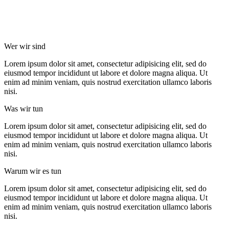
Wer wir sind
Lorem ipsum dolor sit amet, consectetur adipisicing elit, sed do
eiusmod tempor incididunt ut labore et dolore magna aliqua. Ut
enim ad minim veniam, quis nostrud exercitation ullamco laboris
nisi.
Was wir tun
Lorem ipsum dolor sit amet, consectetur adipisicing elit, sed do
eiusmod tempor incididunt ut labore et dolore magna aliqua. Ut
enim ad minim veniam, quis nostrud exercitation ullamco laboris
nisi.
Warum wir es tun
Lorem ipsum dolor sit amet, consectetur adipisicing elit, sed do
eiusmod tempor incididunt ut labore et dolore magna aliqua. Ut
enim ad minim veniam, quis nostrud exercitation ullamco laboris
nisi.